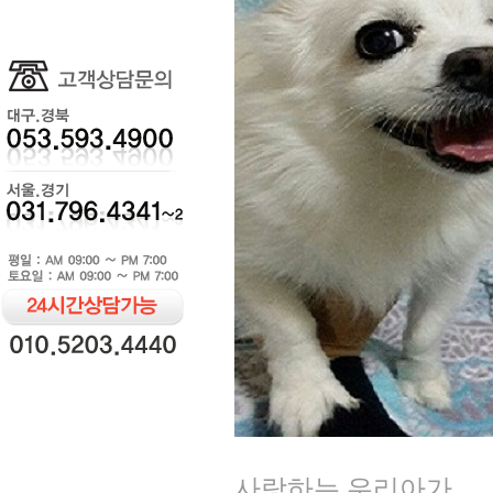
사랑하는 우리아가...