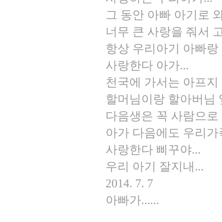
그 동안 아빠 아기로 와
너무 큰 사랑을 줘서 고
항상 우리아기 아빠랑 
사랑한다 아가...
천국에 가서는 아프지
할머님이랑 할아버님 옆
다음생은 꼭 사람으로 
아가 다음에도 우리가족
사랑한다 삐꾸야...
우리 아기 잘지내...
2014. 7. 7
아빠가......