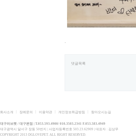
-
댓글목록
회사소개
장례문의
이용약관
개인정보취급방침
찾아오시는길
대구러브펫 / 대구본점 | T.053.593.4900/ 010.3503.2341 F.053.583.4949
대구광역시 달서구 장동 50번지 | 사업자등록번호 503.23.62909 | 대표자 : 김상무
COPYRIGHT 2013 DGLOVEPET. ALL RIGHT RESERVED.