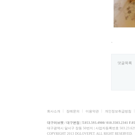
-
댓글목록
회사소개
장례문의
이용약관
개인정보취급방침
대구러브펫 / 대구본점 | T.053.593.4900/ 010.3503.2341 F.05
대구광역시 달서구 장동 50번지 | 사업자등록번호 503.23.6290
COPYRIGHT 2013 DGLOVEPET. ALL RIGHT RESERVED.