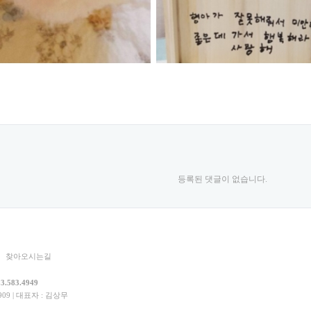
등록된 댓글이 없습니다.
찾아오시는길
3.583.4949
9 | 대표자 : 김상무